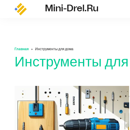
Mini-Drel.ru
mini-drel.ru
Главная
Инструменты для дома
Инструменты для