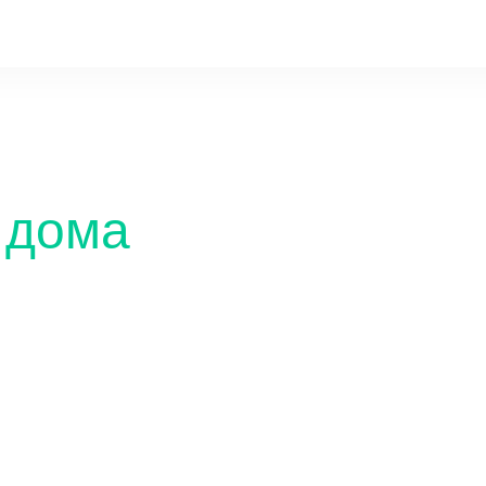
 дома
Сетевая