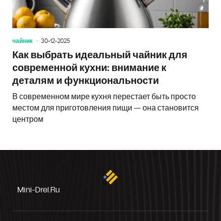
чайник
30-12-2025
Как выбрать идеальный чайник для
современной кухни: внимание к
деталям и функциональности
В современном мире кухня перестает быть просто
местом для приготовления пищи — она становится
центром
Mini-Drel.ru