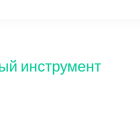
ый инструмент
Сетевая