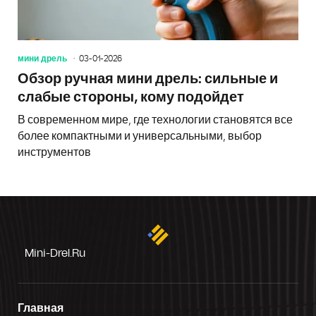
мини дрель
03-01-2026
Обзор ручная мини дрель: сильные и
слабые стороны, кому подойдет
В современном мире, где технологии становятся все
более компактными и универсальными, выбор
инструментов
Mini-Drel.ru
Главная