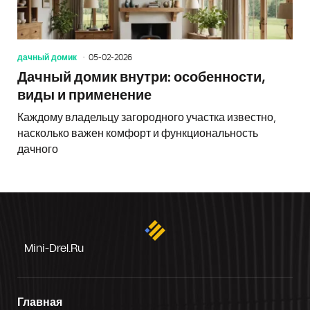
дачный домик
05-02-2026
Дачный домик внутри: особенности,
виды и применение
Каждому владельцу загородного участка известно,
насколько важен комфорт и функциональность
дачного
Mini-Drel.ru
Главная