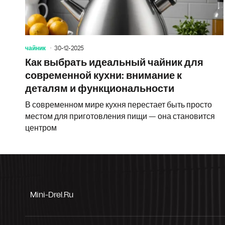
чайник
30-12-2025
Как выбрать идеальный чайник для
современной кухни: внимание к
деталям и функциональности
В современном мире кухня перестает быть просто
местом для приготовления пищи — она становится
центром
Mini-Drel.ru