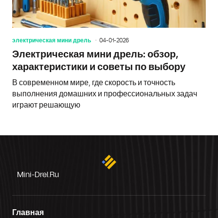
электрическая мини дрель
04-01-2026
Электрическая мини дрель: обзор,
характеристики и советы по выбору
В современном мире, где скорость и точность
выполнения домашних и профессиональных задач
играют решающую
Mini-Drel.ru
Главная