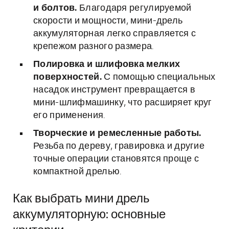
и болтов.
Благодаря регулируемой
скорости и мощности, мини-дрель
аккумуляторная легко справляется с
крепежом разного размера.
Полировка и шлифовка мелких
поверхностей.
С помощью специальных
насадок инструмент превращается в
мини-шлифмашинку, что расширяет круг
его применения.
Творческие и ремесленные работы.
Резьба по дереву, гравировка и другие
точные операции становятся проще с
компактной дрелью.
Как выбрать мини дрель
аккумуляторную: основные