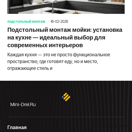
подстольный монтаж
16-02-2026
Подстольный монтаж мойки: установка
на кухне — идеальный выбор для
современных интерьеров
Каждая кухня — это не просто функциональное
пространство, где готовят еду, но и место,
отражающее стиль и
Mini-Drel.ru
Главная