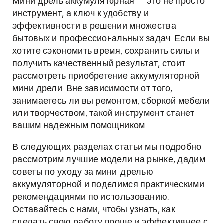
Мини дрель аккумуляторная — это не просто
инструмент, а ключ к удобству и
эффективности в решении множества
бытовых и профессиональных задач. Если вы
хотите сэкономить время, сохранить силы и
получить качественный результат, стоит
рассмотреть приобретение аккумуляторной
мини дрели. Вне зависимости от того,
занимаетесь ли вы ремонтом, сборкой мебели
или творчеством, такой инструмент станет
вашим надежным помощником.
В следующих разделах статьи мы подробно
рассмотрим лучшие модели на рынке, дадим
советы по уходу за мини-дрелью
аккумуляторной и поделимся практическими
рекомендациями по использованию.
Оставайтесь с нами, чтобы узнать, как
сделать свою работу проще и эффективнее с