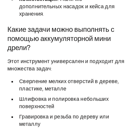
дополнительных насадок и кейса для
хранения.
Какие задачи можно выполнять с
помощью аккумуляторной мини
дрели?
Этот инструмент универсален и подходит для
множества задач:
Сверление мелких отверстий в дереве,
пластике, металле
Шлифовка и полировка небольших
поверхностей
Гравировка и резьба по дереву или
металлу