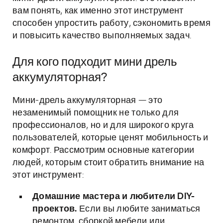
вам понять, как именно этот инструмент
способен упростить работу, сэкономить время
и повысить качество выполняемых задач.
Для кого подходит мини дрель
аккумуляторная?
Мини-дрель аккумуляторная — это
незаменимый помощник не только для
профессионалов, но и для широкого круга
пользователей, которые ценят мобильность и
комфорт. Рассмотрим основные категории
людей, которым стоит обратить внимание на
этот инструмент:
Домашние мастера и любители DIY-
проектов.
Если вы любите заниматься
ремонтом, сборкой мебели или