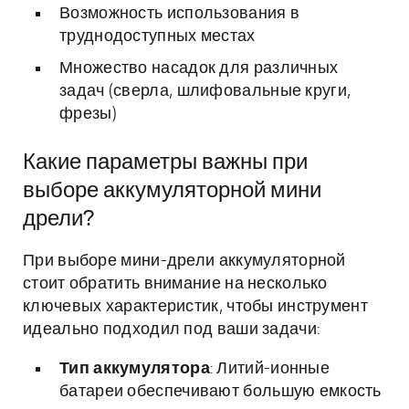
Возможность использования в
труднодоступных местах
Множество насадок для различных
задач (сверла, шлифовальные круги,
фрезы)
Какие параметры важны при
выборе аккумуляторной мини
дрели?
При выборе мини-дрели аккумуляторной
стоит обратить внимание на несколько
ключевых характеристик, чтобы инструмент
идеально подходил под ваши задачи:
Тип аккумулятора
: Литий-ионные
батареи обеспечивают большую емкость