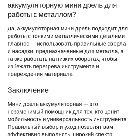
аккумуляторную мини дрель для
работы с металлом?
Да, аккумуляторная мини дрель подходит для
работы с тонкими металлическими деталями.
Главное — использовать правильные сверла
и насадки, предназначенные для металла, а
также работать на низких оборотах, чтобы
избежать перегрева инструмента и
повреждения материала.
Заключение
Мини дрель аккумуляторная — это
незаменимый помощник для тех, кто ценит
мобильность и универсальность инструмента.
Правильный выбор и уход позволят вам
эффективно выполнять широкий спектр