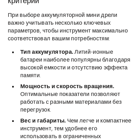
критерии
При выборе аккумуляторной мини дрели
важно учитывать несколько ключевых
параметров, чтобы инструмент максимально
соответствовал вашим потребностям:
Тип аккумулятора.
Литий-ионные
батареи наиболее популярны благодаря
высокой емкости и отсутствию эффекта
памяти.
Мощность и скорость вращения.
Оптимальные показатели позволяют
работать с разными материалами без
перегрузок.
Вес и габариты.
Чем легче и компактнее
инструмент, тем удобнее его
использовать в ограниченных