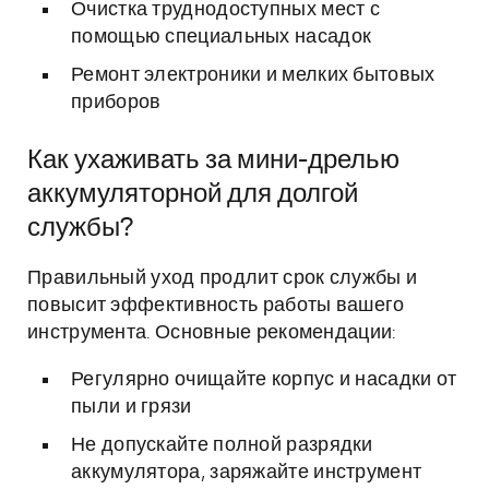
Очистка труднодоступных мест с
помощью специальных насадок
Ремонт электроники и мелких бытовых
приборов
Как ухаживать за мини-дрелью
аккумуляторной для долгой
службы?
Правильный уход продлит срок службы и
повысит эффективность работы вашего
инструмента. Основные рекомендации:
Регулярно очищайте корпус и насадки от
пыли и грязи
Не допускайте полной разрядки
аккумулятора, заряжайте инструмент