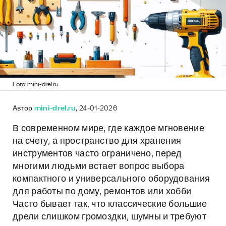
Foto: mini-drel.ru
Автор
mini-drel.ru
, 24-01-2026
В современном мире, где каждое мгновение
на счету, а пространство для хранения
инструментов часто ограничено, перед
многими людьми встает вопрос выбора
компактного и универсального оборудования
для работы по дому, ремонтов или хобби.
Часто бывает так, что классические большие
дрели слишком громоздки, шумны и требуют