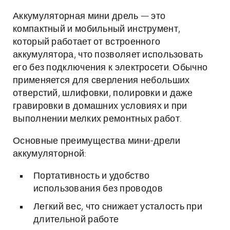
Аккумуляторная мини дрель — это
компактный и мобильный инструмент,
который работает от встроенного
аккумулятора, что позволяет использовать
его без подключения к электросети. Обычно
применяется для сверления небольших
отверстий, шлифовки, полировки и даже
гравировки в домашних условиях и при
выполнении мелких ремонтных работ.
Основные преимущества мини-дрели
аккумуляторной:
Портативность и удобство
использования без проводов
Легкий вес, что снижает усталость при
длительной работе