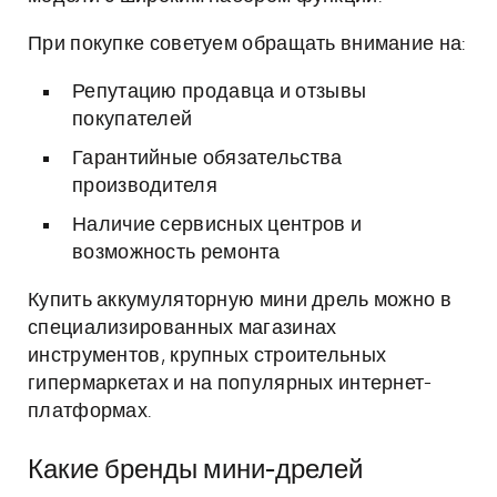
При покупке советуем обращать внимание на:
Репутацию продавца и отзывы
покупателей
Гарантийные обязательства
производителя
Наличие сервисных центров и
возможность ремонта
Купить аккумуляторную мини дрель можно в
специализированных магазинах
инструментов, крупных строительных
гипермаркетах и на популярных интернет-
платформах.
Какие бренды мини-дрелей