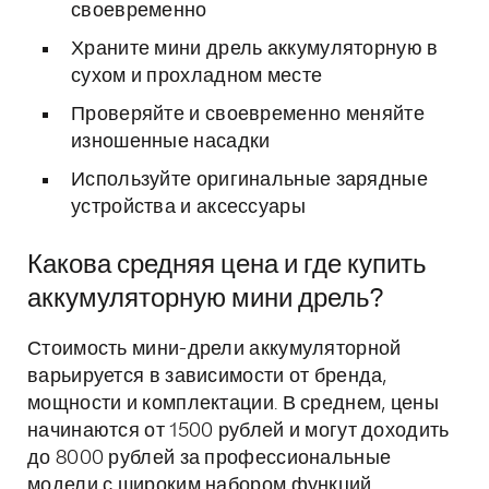
своевременно
Храните мини дрель аккумуляторную в
сухом и прохладном месте
Проверяйте и своевременно меняйте
изношенные насадки
Используйте оригинальные зарядные
устройства и аксессуары
Какова средняя цена и где купить
аккумуляторную мини дрель?
Стоимость мини-дрели аккумуляторной
варьируется в зависимости от бренда,
мощности и комплектации. В среднем, цены
начинаются от 1500 рублей и могут доходить
до 8000 рублей за профессиональные
модели с широким набором функций.