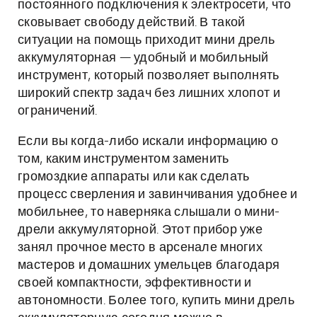
постоянного подключения к электросети, что
сковывает свободу действий. В такой
ситуации на помощь приходит мини дрель
аккумуляторная — удобный и мобильный
инструмент, который позволяет выполнять
широкий спектр задач без лишних хлопот и
ограничений.
Если вы когда-либо искали информацию о
том, каким инструментом заменить
громоздкие аппараты или как сделать
процесс сверления и завинчивания удобнее и
мобильнее, то наверняка слышали о мини-
дрели аккумуляторной. Этот прибор уже
занял прочное место в арсенале многих
мастеров и домашних умельцев благодаря
своей компактности, эффективности и
автономности. Более того, купить мини дрель