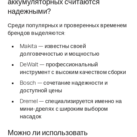
аккумуляторных считаются
надежными?
Среди популярных и проверенных временем
брендов выделяются:
Makita — известны своей
долговечностью и мощностью
DeWalt — профессиональный
инструмент с высоким качеством сборки
Bosch — сочетание надежности и
доступной цены
Dremel — специализируется именно на
мини-дрелях с широким выбором
насадок
Можно ли использовать