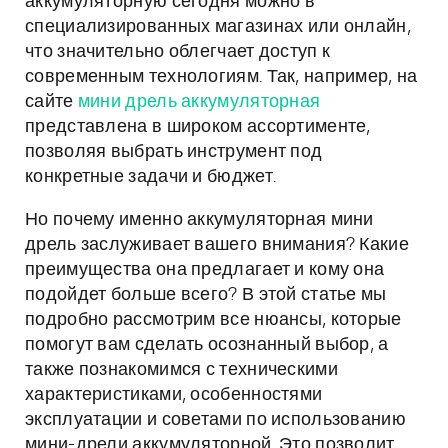
аккумуляторную сегодня можно в
специализированных магазинах или онлайн,
что значительно облегчает доступ к
современным технологиям. Так, например, на
сайте
мини дрель аккумуляторная
представлена в широком ассортименте,
позволяя выбрать инструмент под
конкретные задачи и бюджет.
Но почему именно аккумуляторная мини
дрель заслуживает вашего внимания? Какие
преимущества она предлагает и кому она
подойдет больше всего? В этой статье мы
подробно рассмотрим все нюансы, которые
помогут вам сделать осознанный выбор, а
также познакомимся с техническими
характеристиками, особенностями
эксплуатации и советами по использованию
мини-дрели аккумуляторной. Это позволит