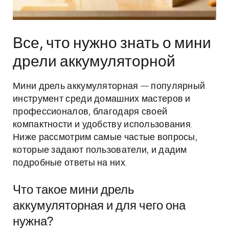
Все, что нужно знать о мини
дрели аккумуляторной
Мини дрель аккумуляторная — популярный
инструмент среди домашних мастеров и
профессионалов, благодаря своей
компактности и удобству использования.
Ниже рассмотрим самые частые вопросы,
которые задают пользователи, и дадим
подробные ответы на них.
Что такое мини дрель
аккумуляторная и для чего она
нужна?