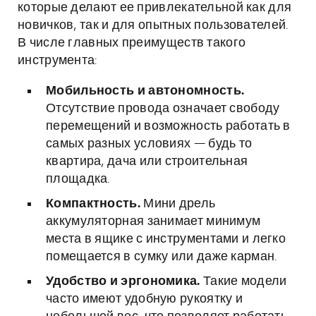
которые делают ее привлекательной как для
новичков, так и для опытных пользователей.
В числе главных преимуществ такого
инструмента:
Мобильность и автономность.
Отсутствие провода означает свободу
перемещений и возможность работать в
самых разных условиях — будь то
квартира, дача или строительная
площадка.
Компактность.
Мини дрель
аккумуляторная занимает минимум
места в ящике с инструментами и легко
помещается в сумку или даже карман.
Удобство и эргономика.
Такие модели
часто имеют удобную рукоятку и