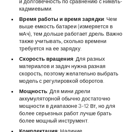
и долговечность по сравнению с никель-
кадмиевыми.
Время работы и время зарядки
: Чем
выше емкость батареи (измеряется в
мАч), тем дольше работает дрель. Важно
также учитывать, сколько времени
требуется на ее зарядку.
Скорость вращения
: Для разных
материалов и задач нужна разная
скорость, поэтому желательно выбрать
модель с регулировкой оборотов.
Мощность
: Для мини дрели
аккумуляторной обычно достаточно
мощности в диапазоне 3-12 Вт, но для
более серьезных работ лучше брать
более мощный инструмент.
Комплектация
: Наличие