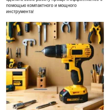
помощью компактного и мощного
инструмента!