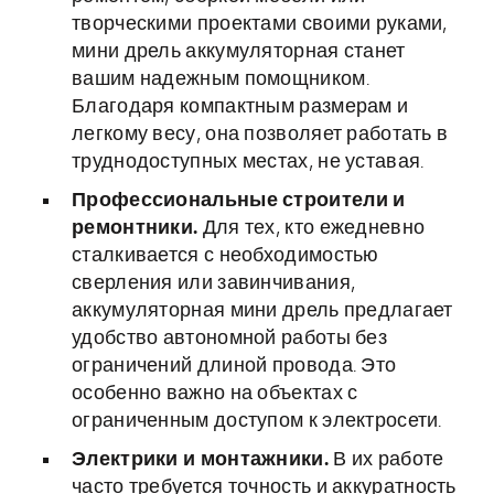
творческими проектами своими руками,
мини дрель аккумуляторная станет
вашим надежным помощником.
Благодаря компактным размерам и
легкому весу, она позволяет работать в
труднодоступных местах, не уставая.
Профессиональные строители и
ремонтники.
Для тех, кто ежедневно
сталкивается с необходимостью
сверления или завинчивания,
аккумуляторная мини дрель предлагает
удобство автономной работы без
ограничений длиной провода. Это
особенно важно на объектах с
ограниченным доступом к электросети.
Электрики и монтажники.
В их работе
часто требуется точность и аккуратность