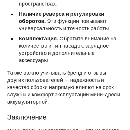
пространствах.
Наличие реверса и регулировки
оборотов.
Эти функции повышают
универсальность и точность работы.
Комплектация.
Обратите внимание на
количество и тип насадок, зарядное
устройство и дополнительные
аксессуары.
Также важно учитывать бренд и отзывы
других пользователей — надежность и
качество сборки напрямую влияют на срок
службы и комфорт эксплуатации мини-дрели
аккумуляторной.
Заключение