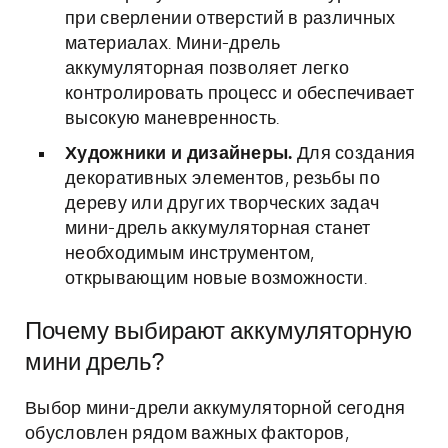
при сверлении отверстий в различных
материалах. Мини-дрель
аккумуляторная позволяет легко
контролировать процесс и обеспечивает
высокую маневренность.
Художники и дизайнеры.
Для создания
декоративных элементов, резьбы по
дереву или других творческих задач
мини-дрель аккумуляторная станет
необходимым инструментом,
открывающим новые возможности.
Почему выбирают аккумуляторную
мини дрель?
Выбор мини-дрели аккумуляторной сегодня
обусловлен рядом важных факторов,