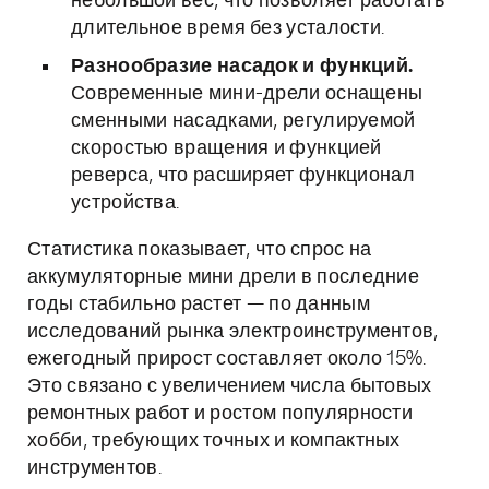
небольшой вес, что позволяет работать
длительное время без усталости.
Разнообразие насадок и функций.
Современные мини-дрели оснащены
сменными насадками, регулируемой
скоростью вращения и функцией
реверса, что расширяет функционал
устройства.
Статистика показывает, что спрос на
аккумуляторные мини дрели в последние
годы стабильно растет — по данным
исследований рынка электроинструментов,
ежегодный прирост составляет около 15%.
Это связано с увеличением числа бытовых
ремонтных работ и ростом популярности
хобби, требующих точных и компактных
инструментов.