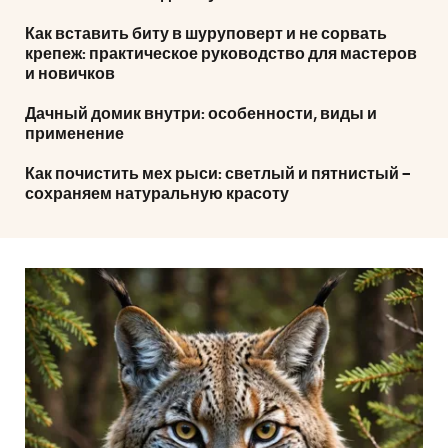
Как вставить биту в шуруповерт и не сорвать
крепеж: практическое руководство для мастеров
и новичков
Дачный домик внутри: особенности, виды и
применение
Как почистить мех рыси: светлый и пятнистый –
сохраняем натуральную красоту