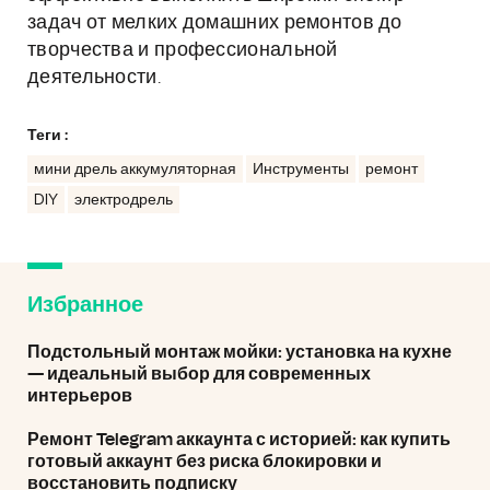
задач от мелких домашних ремонтов до
творчества и профессиональной
деятельности.
Теги :
мини дрель аккумуляторная
Инструменты
ремонт
DIY
электродрель
Избранное
Подстольный монтаж мойки: установка на кухне
— идеальный выбор для современных
интерьеров
Ремонт Telegram аккаунта с историей: как купить
готовый аккаунт без риска блокировки и
восстановить подписку