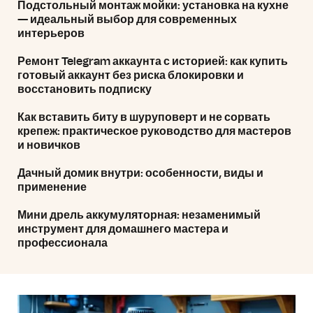
Подстольный монтаж мойки: установка на кухне
— идеальный выбор для современных
интерьеров
Ремонт Telegram аккаунта с историей: как купить
готовый аккаунт без риска блокировки и
восстановить подписку
Как вставить биту в шуруповерт и не сорвать
крепеж: практическое руководство для мастеров
и новичков
Дачный домик внутри: особенности, виды и
применение
Мини дрель аккумуляторная: незаменимый
инструмент для домашнего мастера и
профессионала