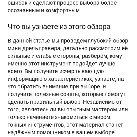
ошибок и сделают процесс выбора более
осознанным и комфортным.
Что вы узнаете из этого обзора
В данной статье мы проведём глубокий обзор
мини дрель гравера, детально рассмотрим её
сильные и слабые стороны, разберём, кому
именно этот инструмент подойдет лучше
всего. Вы получите исчерпывающую
информацию о характеристиках, узнаете, на
что обратить внимание при выборе, и
получите полезные советы, которые помогут
сделать правильный выбор. Независимо от
того, являетесь ли вы опытным мастером или
только начинаете знакомиться с миром
точных инструментов, этот материал станет
надёжным помощником в вашем выборе.