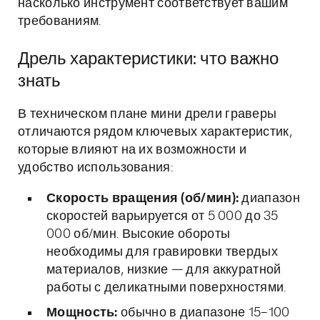
насколько инструмент соответствует вашим
требованиям.
Дрель характеристики: что важно
знать
В техническом плане мини дрели граверы
отличаются рядом ключевых характеристик,
которые влияют на их возможности и
удобство использования:
Скорость вращения (об/мин):
диапазон
скоростей варьируется от 5 000 до 35
000 об/мин. Высокие обороты
необходимы для гравировки твердых
материалов, низкие — для аккуратной
работы с деликатными поверхностями.
Мощность:
обычно в диапазоне 15–100