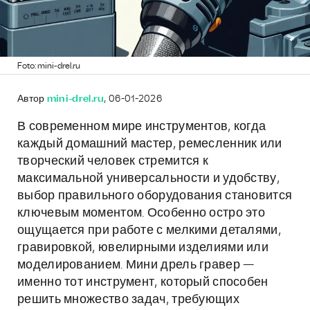
Foto: mini-drel.ru
Автор
mini-drel.ru
, 06-01-2026
В современном мире инструментов, когда
каждый домашний мастер, ремесленник или
творческий человек стремится к
максимальной универсальности и удобству,
выбор правильного оборудования становится
ключевым моментом. Особенно остро это
ощущается при работе с мелкими деталями,
гравировкой, ювелирными изделиями или
моделированием. Мини дрель гравер —
именно тот инструмент, который способен
решить множество задач, требующих