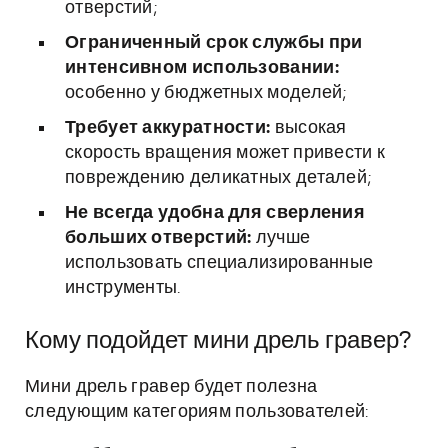
отверстий;
Ограниченный срок службы при
интенсивном использовании:
особенно у бюджетных моделей;
Требует аккуратности:
высокая
скорость вращения может привести к
повреждению деликатных деталей;
Не всегда удобна для сверления
больших отверстий:
лучше
использовать специализированные
инструменты.
Кому подойдет мини дрель гравер?
Мини дрель гравер будет полезна
следующим категориям пользователей: