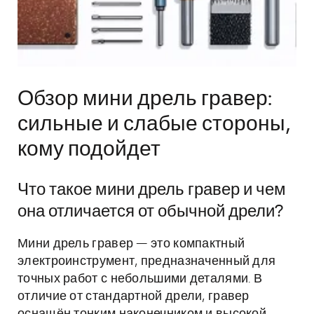
Обзор мини дрель гравер:
сильные и слабые стороны,
кому подойдет
Что такое мини дрель гравер и чем
она отличается от обычной дрели?
Мини дрель гравер — это компактный
электроинструмент, предназначенный для
точных работ с небольшими деталями. В
отличие от стандартной дрели, гравер