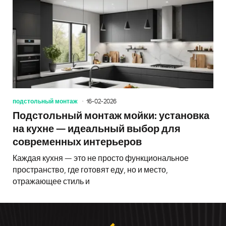
подстольный монтаж
16-02-2026
Подстольный монтаж мойки: установка
на кухне — идеальный выбор для
современных интерьеров
Каждая кухня — это не просто функциональное
пространство, где готовят еду, но и место,
отражающее стиль и