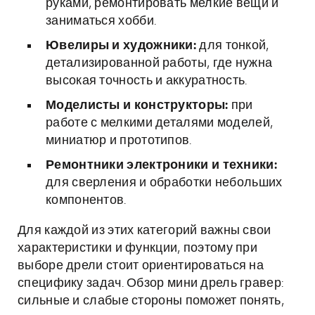
руками, ремонтировать мелкие вещи и
заниматься хобби.
Ювелиры и художники:
для тонкой,
детализированной работы, где нужна
высокая точность и аккуратность.
Моделисты и конструкторы:
при
работе с мелкими деталями моделей,
миниатюр и прототипов.
Ремонтники электроники и техники:
для сверления и обработки небольших
компонентов.
Для каждой из этих категорий важны свои
характеристики и функции, поэтому при
выборе дрели стоит ориентироваться на
специфику задач. Обзор мини дрель гравер:
сильные и слабые стороны поможет понять,