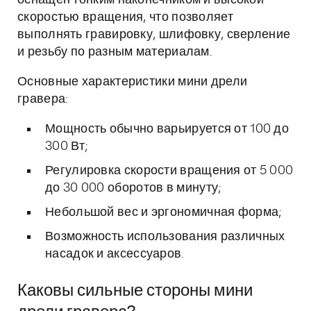
оснащён тонким наконечником и высокой
скоростью вращения, что позволяет
выполнять гравировку, шлифовку, сверление
и резьбу по разным материалам.
Основные характеристики мини дрели
гравера:
Мощность обычно варьируется от 100 до
300 Вт;
Регулировка скорости вращения от 5 000
до 30 000 оборотов в минуту;
Небольшой вес и эргономичная форма;
Возможность использования различных
насадок и аксессуаров.
Каковы сильные стороны мини