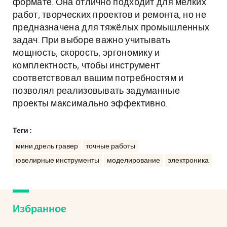
формате. Она отлично подходит для мелких
работ, творческих проектов и ремонта, но не
предназначена для тяжёлых промышленных
задач. При выборе важно учитывать
мощность, скорость, эргономику и
комплектность, чтобы инструмент
соответствовал вашим потребностям и
позволял реализовывать задуманные
проекты максимально эффективно.
Теги :
мини дрель гравер
точные работы
ювелирные инструменты
моделирование
электроника
Избранное