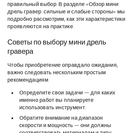
правильный выбор. В разделе «Обзор мини
дрель гравер: сильные и слабые стороны» мы
подробно рассмотрим, как эти характеристики
проявляются на практике.
Советы по выбору мини дрель
гравера
Чтобы приобретение оправдало ожидания,
важно следовать нескольким простым
рекомендациям:
Определите свои задачи — для каких
именно работ вы планируете
использовать инструмент.
Обратите внимание на диапазон
скорости и мощность — они должны