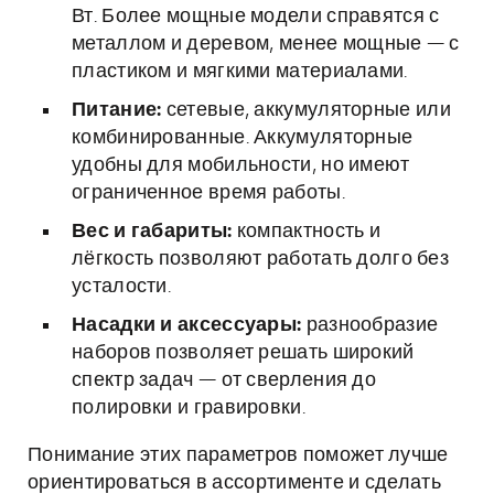
Вт. Более мощные модели справятся с
металлом и деревом, менее мощные — с
пластиком и мягкими материалами.
Питание:
сетевые, аккумуляторные или
комбинированные. Аккумуляторные
удобны для мобильности, но имеют
ограниченное время работы.
Вес и габариты:
компактность и
лёгкость позволяют работать долго без
усталости.
Насадки и аксессуары:
разнообразие
наборов позволяет решать широкий
спектр задач — от сверления до
полировки и гравировки.
Понимание этих параметров поможет лучше
ориентироваться в ассортименте и сделать