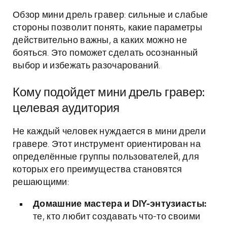
Обзор мини дрель гравер: сильные и слабые
стороны позволит понять, какие параметры
действительно важны, а каких можно не
бояться. Это поможет сделать осознанный
выбор и избежать разочарований.
Кому подойдет мини дрель гравер:
целевая аудитория
Не каждый человек нуждается в мини дрели
гравере. Этот инструмент ориентирован на
определённые группы пользователей, для
которых его преимущества становятся
решающими:
Домашние мастера и DIY-энтузиасты:
те, кто любит создавать что-то своими