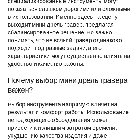
специализированные инструменты могут
показаться слишком дорогими или сложными
в использовании. Именно здесь на сцену
выходит мини дрель гравер, предлагая
сбалансированное решение. Но важно
понимать, что не всякий гравер одинаково
подходит под разные задачи, а его
характеристики могут существенно влиять на
удобство и качество работы.
Почему выбор мини дрель гравера
важен?
Выбор инструмента напрямую влияет на
результат и комфорт работы. Использование
неподходящего оборудования может
привести к излишним затратам времени,
ухудшению качества изделия и даже