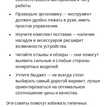
соответствовать материалам и типу
работы.
Проверьте эргономику — инструмент
должен удобно лежать в руке, иметь
простое управление.
Изучите комплект поставки — наличие
насадок и аксессуаров расширит
возможности устройства.
Читайте отзывы и обзоры — они помогут
выявить сильные и слабые стороны
конкретных моделей.
Учтите бюджет — не всегда стоит
выбирать самый дорогой вариант, лучше
ориентироваться на оптимальное
соотношение цены и качества.
Эти советы помогут избежать типичных