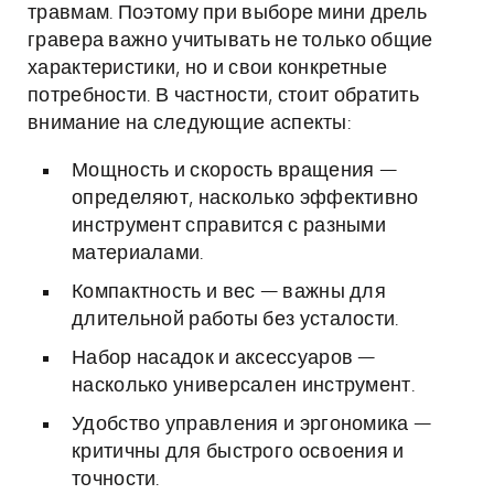
травмам. Поэтому при выборе мини дрель
гравера важно учитывать не только общие
характеристики, но и свои конкретные
потребности. В частности, стоит обратить
внимание на следующие аспекты:
Мощность и скорость вращения —
определяют, насколько эффективно
инструмент справится с разными
материалами.
Компактность и вес — важны для
длительной работы без усталости.
Набор насадок и аксессуаров —
насколько универсален инструмент.
Удобство управления и эргономика —
критичны для быстрого освоения и
точности.