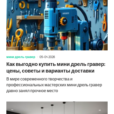
мини дрель гравер
05-01-2026
Как выгодно купить мини дрель гравер:
цены, советы и варианты доставки
В мире современного творчества и
профессиональных мастерских мини дрель гравер
давно занял прочное место