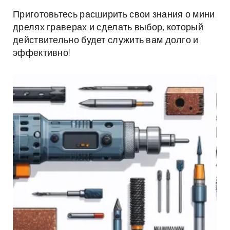
Приготовьтесь расширить свои знания о мини
дрелях граверах и сделать выбор, который
действительно будет служить вам долго и
эффективно!