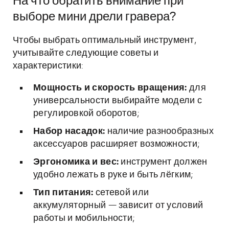
На что обратить внимание при
выборе мини дрели гравера?
Чтобы выбрать оптимальный инструмент,
учитывайте следующие советы и
характеристики:
Мощность и скорость вращения:
для
универсальности выбирайте модели с
регулировкой оборотов;
Набор насадок:
наличие разнообразных
аксессуаров расширяет возможности;
Эргономика и вес:
инструмент должен
удобно лежать в руке и быть лёгким;
Тип питания:
сетевой или
аккумуляторный — зависит от условий
работы и мобильности;