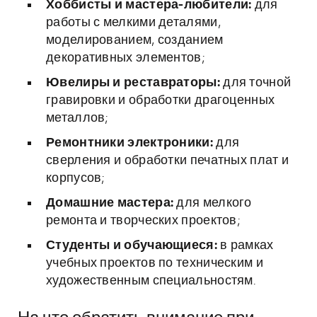
Хоббисты и мастера-любители:
для
работы с мелкими деталями,
моделированием, созданием
декоративных элементов;
Ювелиры и реставраторы:
для точной
гравировки и обработки драгоценных
металлов;
Ремонтники электроники:
для
сверления и обработки печатных плат и
корпусов;
Домашние мастера:
для мелкого
ремонта и творческих проектов;
Студенты и обучающиеся:
в рамках
учебных проектов по техническим и
художественным специальностям.