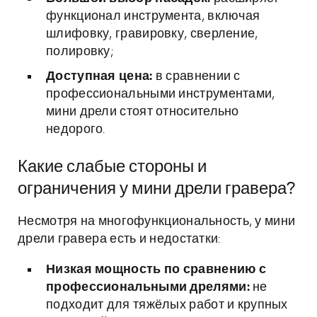
функционал инструмента, включая
шлифовку, гравировку, сверление,
полировку;
Доступная цена:
в сравнении с
профессиональными инструментами,
мини дрели стоят относительно
недорого.
Какие слабые стороны и
ограничения у мини дрели гравера?
Несмотря на многофункциональность, у мини
дрели гравера есть и недостатки:
Низкая мощность по сравнению с
профессиональными дрелями:
не
подходит для тяжёлых работ и крупных