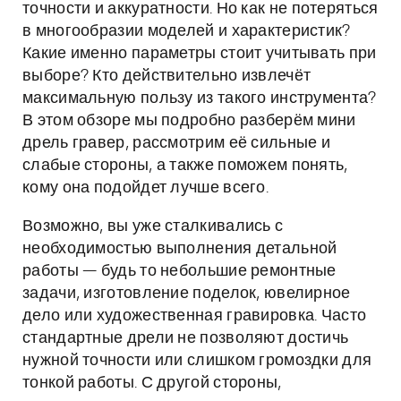
точности и аккуратности. Но как не потеряться
в многообразии моделей и характеристик?
Какие именно параметры стоит учитывать при
выборе? Кто действительно извлечёт
максимальную пользу из такого инструмента?
В этом обзоре мы подробно разберём мини
дрель гравер, рассмотрим её сильные и
слабые стороны, а также поможем понять,
кому она подойдет лучше всего.
Возможно, вы уже сталкивались с
необходимостью выполнения детальной
работы — будь то небольшие ремонтные
задачи, изготовление поделок, ювелирное
дело или художественная гравировка. Часто
стандартные дрели не позволяют достичь
нужной точности или слишком громоздки для
тонкой работы. С другой стороны,