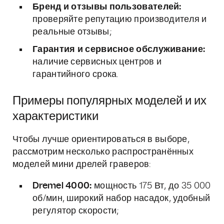
Бренд и отзывы пользователей:
проверяйте репутацию производителя и
реальные отзывы;
Гарантия и сервисное обслуживание:
наличие сервисных центров и
гарантийного срока.
Примеры популярных моделей и их
характеристики
Чтобы лучше ориентироваться в выборе,
рассмотрим несколько распространённых
моделей мини дрелей граверов:
Dremel 4000:
мощность 175 Вт, до 35 000
об/мин, широкий набор насадок, удобный
регулятор скорости;